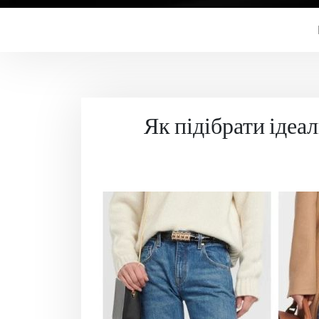
Як підібрати ідеа