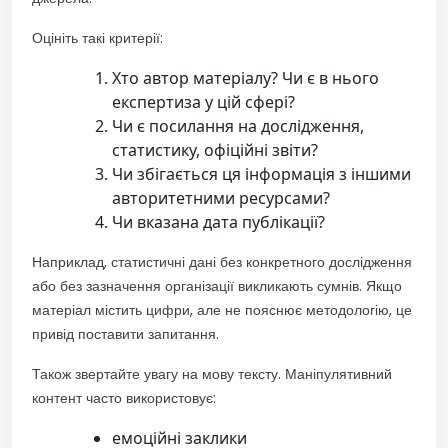
Оцініть такі критерії:
Хто автор матеріалу? Чи є в нього
експертиза у цій сфері?
Чи є посилання на дослідження,
статистику, офіційні звіти?
Чи збігається ця інформація з іншими
авторитетними ресурсами?
Чи вказана дата публікації?
Наприклад, статистичні дані без конкретного дослідження
або без зазначення організації викликають сумнів. Якщо
матеріал містить цифри, але не пояснює методологію, це
привід поставити запитання.
Також звертайте увагу на мову тексту. Маніпулятивний
контент часто використовує:
емоційні заклики