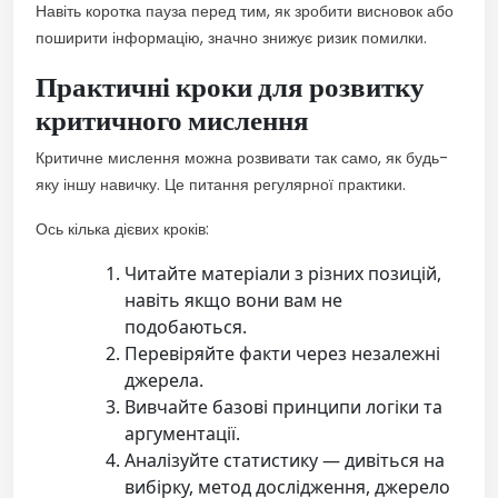
Навіть коротка пауза перед тим, як зробити висновок або
поширити інформацію, значно знижує ризик помилки.
Практичні кроки для розвитку
критичного мислення
Критичне мислення можна розвивати так само, як будь-
яку іншу навичку. Це питання регулярної практики.
Ось кілька дієвих кроків:
Читайте матеріали з різних позицій,
навіть якщо вони вам не
подобаються.
Перевіряйте факти через незалежні
джерела.
Вивчайте базові принципи логіки та
аргументації.
Аналізуйте статистику — дивіться на
вибірку, метод дослідження, джерело