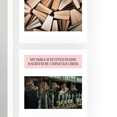
МУЗЫКА И ПОТРЕБЛЕНИЕ
НАПИТКОВ: СКРЫТАЯ СВЯЗЬ