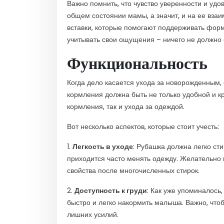
Важно помнить, что чувство уверенности и уд
общем состоянии мамы, а значит, и на ее вз
вставки, которые помогают поддерживать форм
учитывать свои ощущения – ничего не должно 
Функциональность
Когда дело касается ухода за новорожденным,
кормления должна быть не только удобной и кр
кормления, так и ухода за одеждой.
Вот несколько аспектов, которые стоит учесть:
1.
Легкость в уходе
: Рубашка должна легко сти
приходится часто менять одежду. Желательно 
свойства после многочисленных стирок.
2.
Доступность к груди
: Как уже упоминалось
быстро и легко накормить малыша. Важно, что
лишних усилий.