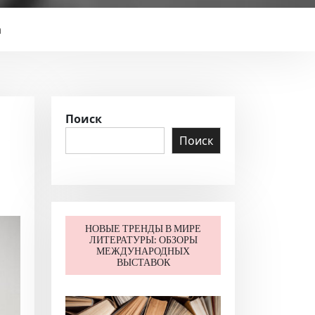
а
Поиск
Поиск
НОВЫЕ ТРЕНДЫ В МИРЕ
ЛИТЕРАТУРЫ: ОБЗОРЫ
МЕЖДУНАРОДНЫХ
ВЫСТАВОК