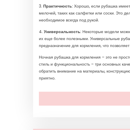
3.
Практичность
: Хорошо, если рубашка име
мелочей, таких как салфетки или соски. Это д
необходимое всегда под рукой.
4.
Универсальность
: Некоторые модели можно
их еще более полезными. Универсальные рубаш
предназначение для кормления, что позволяет 
Ночная рубашка для кормления – это не прос
стиль и функциональность – три основных каче
обратить внимание на материалы, конструкцию
приятно.