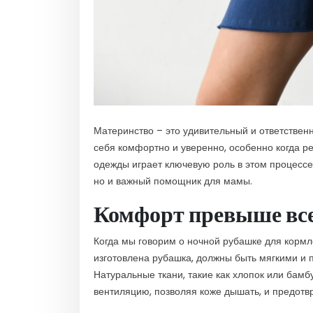
Материнство – это удивительный и ответствен
себя комфортно и уверенно, особенно когда 
одежды играет ключевую роль в этом процессе
но и важный помощник для мамы.
Комфорт превыше вс
Когда мы говорим о ночной рубашке для кормл
изготовлена рубашка, должны быть мягкими и 
Натуральные ткани, такие как хлопок или бам
вентиляцию, позволяя коже дышать, и предот