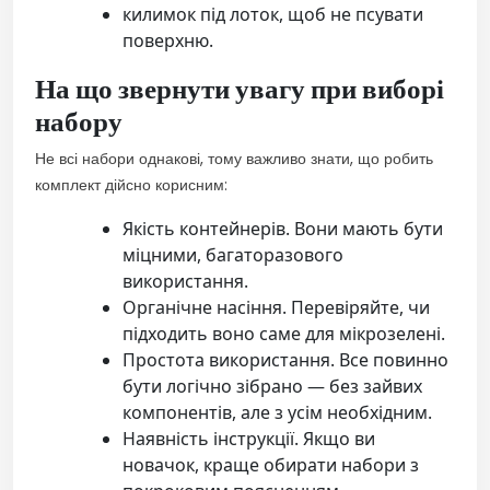
килимок під лоток, щоб не псувати
поверхню.
На що звернути увагу при виборі
набору
Не всі набори однакові, тому важливо знати, що робить
комплект дійсно корисним:
Якість контейнерів. Вони мають бути
міцними, багаторазового
використання.
Органічне насіння. Перевіряйте, чи
підходить воно саме для мікрозелені.
Простота використання. Все повинно
бути логічно зібрано — без зайвих
компонентів, але з усім необхідним.
Наявність інструкції. Якщо ви
новачок, краще обирати набори з