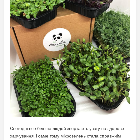
Сьогодні все більше людей звертають увагу на здорове
харчування, і саме тому мікрозелень стала справжнім