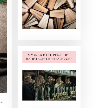
МУЗЫКА И ПОТРЕБЛЕНИЕ
НАПИТКОВ: СКРЫТАЯ СВЯЗЬ
ра