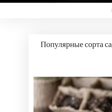
Популярные сорта са