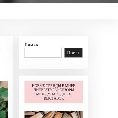
а
и
Поиск
Поиск
НОВЫЕ ТРЕНДЫ В МИРЕ
ЛИТЕРАТУРЫ: ОБЗОРЫ
МЕЖДУНАРОДНЫХ
ВЫСТАВОК