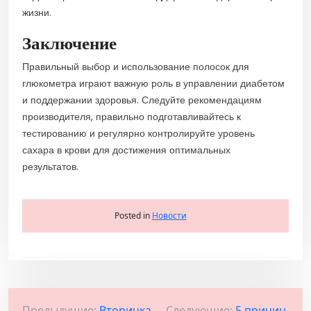
жизни.
Заключение
Правильный выбор и использование полосок для
глюкометра играют важную роль в управлении диабетом
и поддержании здоровья. Следуйте рекомендациям
производителя, правильно подготавливайтесь к
тестированию и регулярно контролируйте уровень
сахара в крови для достижения оптимальных
результатов.
Posted in
Новости
Предыдущие:
Вторичка
Следующие:
5 причин,