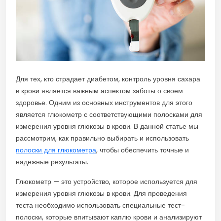
Для тех, кто страдает диабетом, контроль уровня сахара
в крови является важным аспектом заботы о своем
здоровье. Одним из основных инструментов для этого
является глюкометр с соответствующими полосками для
измерения уровня глюкозы в крови. В данной статье мы
рассмотрим, как правильно выбирать и использовать
полоски для глюкометра
, чтобы обеспечить точные и
надежные результаты.
Глюкометр — это устройство, которое используется для
измерения уровня глюкозы в крови. Для проведения
теста необходимо использовать специальные тест-
полоски, которые впитывают каплю крови и анализируют