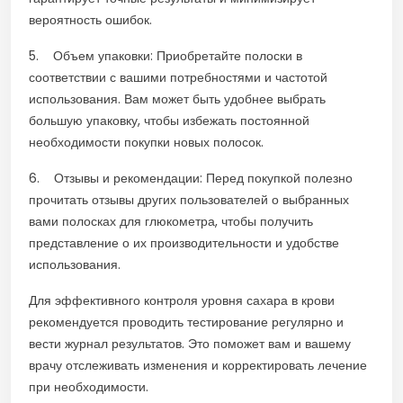
вероятность ошибок.
5. Объем упаковки: Приобретайте полоски в
соответствии с вашими потребностями и частотой
использования. Вам может быть удобнее выбрать
большую упаковку, чтобы избежать постоянной
необходимости покупки новых полосок.
6. Отзывы и рекомендации: Перед покупкой полезно
прочитать отзывы других пользователей о выбранных
вами полосках для глюкометра, чтобы получить
представление о их производительности и удобстве
использования.
Для эффективного контроля уровня сахара в крови
рекомендуется проводить тестирование регулярно и
вести журнал результатов. Это поможет вам и вашему
врачу отслеживать изменения и корректировать лечение
при необходимости.