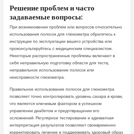
Решение проблем и часто
задаваемые вопросы:
При возникновении проблем или вопросов относительно
использования полосок для глюкометра обратитесь к
инструкции по эксплуатации вашего устройства или
проконсультируйтесь с медицинским специалистом.
Некоторые распространенные проблемы включают в
себя неправильную подготовку области для теста,
неправильное использование полосок или
неисправности глюкометра.
Правильное использование полосок для глюкометра
позволяет точно контролировать уровень сахара в крови,
что является ключевым фактором в успешном
управлении диабетом и предотвращении его
осложнений. Регулярное тестирование и адекватная
интерпретация результатов позволяют своевременно
корректировать лечение и поддерживать здоровый образ