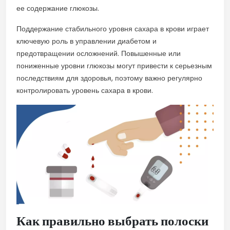
ее содержание глюкозы.
Поддержание стабильного уровня сахара в крови играет
ключевую роль в управлении диабетом и
предотвращении осложнений. Повышенные или
пониженные уровни глюкозы могут привести к серьезным
последствиям для здоровья, поэтому важно регулярно
контролировать уровень сахара в крови.
Как правильно выбрать полоски