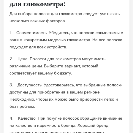
для глюкометра:
Для выбора полосок для глюкометра следует учитывать
несколько важных факторов:
1. Совместимость: Убедитесь, что полоски совместимы с
вашим конкретным моделью глюкометра. Не все полоски
подходят для всех устройств.
2. Цена: Полоски для глюкометров могут иметь
различные цены. Выберите вариант, который
соответствует вашему бюджету.
3. Доступность: Удостоверьтесь, что выбранные полоски
доступны для приобретения в вашем регионе.
Необходимо, чтобы их можно было приобрести легко и
без проблем.
4. Качество: При покупке полосок обращайте внимание
на качество и надежность бренда. Хороший бренд
гарантирует точные результаты и минимизирует