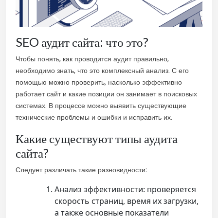
SEO аудит сайта: что это?
Чтобы понять, как проводится аудит правильно,
необходимо знать, что это комплексный анализ. С его
помощью можно проверить, насколько эффективно
работает сайт и какие позиции он занимает в поисковых
системах. В процессе можно выявить существующие
технические проблемы и ошибки и исправить их.
Какие существуют типы аудита
сайта?
Следует различать такие разновидности:
Анализ эффективности: проверяется
скорость страниц, время их загрузки,
а также основные показатели