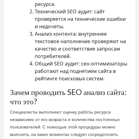
ресурса.
Технический SEO аудит: сайт
проверяется на технические ошибки
и недочеты.
Анализ контента: внутреннее
текстовое наполнение проверяют на
качество и соответствие запросам
потребителей.
Общий SEO аудит: сео-оптимизаторы
работают над поднятием сайта в
рейтинге поисковых систем.
Зачем проводить SEO анализ сайта:
что это?
Специалисты выполняют оценку работы ресурса
независимо от его возраста и количества постоянных
пользователей. С помощью этой процедуры можно
выяснить, на каких моментах следует сосредоточить