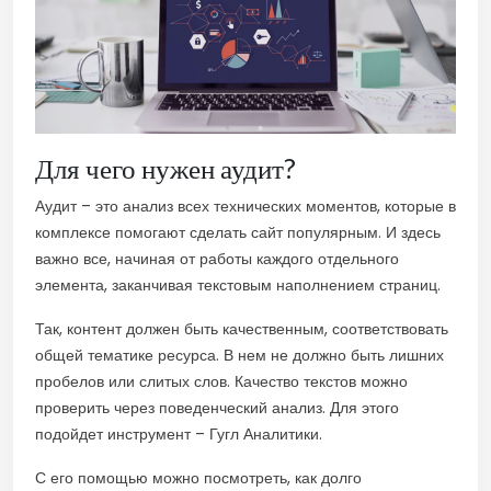
Для чего нужен аудит?
Аудит – это анализ всех технических моментов, которые в
комплексе помогают сделать сайт популярным. И здесь
важно все, начиная от работы каждого отдельного
элемента, заканчивая текстовым наполнением страниц.
Так, контент должен быть качественным, соответствовать
общей тематике ресурса. В нем не должно быть лишних
пробелов или слитых слов. Качество текстов можно
проверить через поведенческий анализ. Для этого
подойдет инструмент – Гугл Аналитики.
С его помощью можно посмотреть, как долго