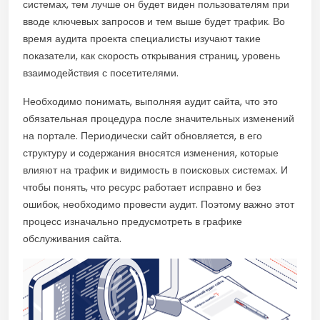
системах, тем лучше он будет виден пользователям при
вводе ключевых запросов и тем выше будет трафик. Во
время аудита проекта специалисты изучают такие
показатели, как скорость открывания страниц, уровень
взаимодействия с посетителями.
Необходимо понимать, выполняя аудит сайта, что это
обязательная процедура после значительных изменений
на портале. Периодически сайт обновляется, в его
структуру и содержания вносятся изменения, которые
влияют на трафик и видимость в поисковых системах. И
чтобы понять, что ресурс работает исправно и без
ошибок, необходимо провести аудит. Поэтому важно этот
процесс изначально предусмотреть в графике
обслуживания сайта.