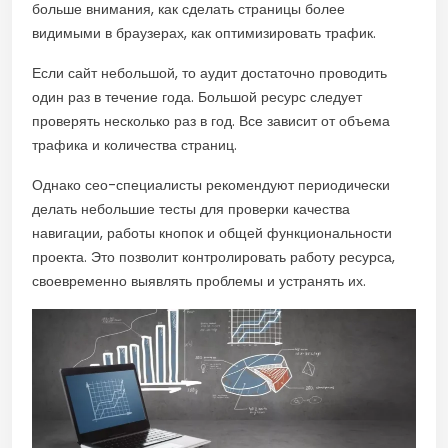
больше внимания, как сделать страницы более
видимыми в браузерах, как оптимизировать трафик.
Если сайт небольшой, то аудит достаточно проводить
один раз в течение года. Большой ресурс следует
проверять несколько раз в год. Все зависит от объема
трафика и количества страниц.
Однако сео-специалисты рекомендуют периодически
делать небольшие тесты для проверки качества
навигации, работы кнопок и общей функциональности
проекта. Это позволит контролировать работу ресурса,
своевременно выявлять проблемы и устранять их.