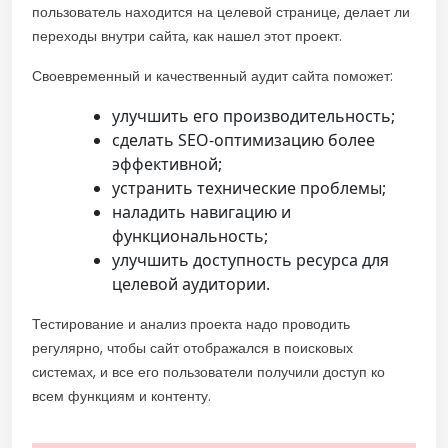
пользователь находится на целевой странице, делает ли
переходы внутри сайта, как нашел этот проект.
Своевременный и качественный аудит сайта поможет:
улучшить его производительность;
сделать SEO-оптимизацию более
эффективной;
устранить технические проблемы;
наладить навигацию и
функциональность;
улучшить доступность ресурса для
целевой аудитории.
Тестирование и анализ проекта надо проводить
регулярно, чтобы сайт отображался в поисковых
системах, и все его пользователи получили доступ ко
всем функциям и контенту.