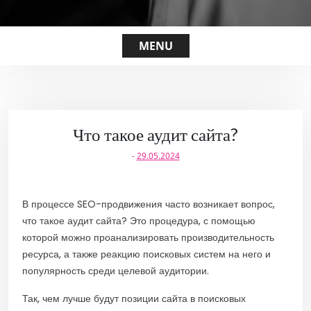
MENU
Что такое аудит сайта?
-
29.05.2024
В процессе SEO-продвижения часто возникает вопрос,
что такое аудит сайта? Это процедура, с помощью
которой можно проанализировать производительность
ресурса, а также реакцию поисковых систем на него и
популярность среди целевой аудитории.
Так, чем лучше будут позиции сайта в поисковых