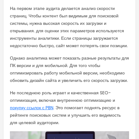
На первом этапе аудита делается анализ скорости
страниц. Чтобы контент был видимым для поисковой
системы, нужна высокая скорость их загрузки и
открывания. для оценки этих параметров используются
инструменты аналитики. Если страницы загружается
недостаточно быстро, сайт может потерять свои позиции.
Однако аналитика может показать разные результаты для
ПК версии и для мобильной. Для того чтобы
оптимизировать работу мобильной версии, необходимо
обновить дизайн сайта и увеличить его скорость загрузки.
Не последнюю роль играет и качественная SEO-
оптимизация, включая внутреннюю оптимизацию и
покупку ссылок с PBN
. Это помогает поднять ресурс в
рейтинге поисковых систем и улучшить его видимость
для целевой аудитории.