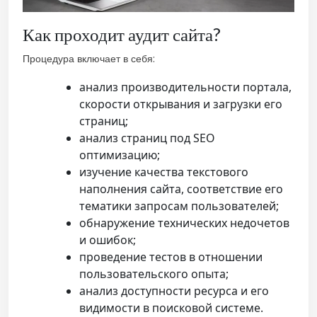
Как проходит аудит сайта?
Процедура включает в себя:
анализ производительности портала,
скорости открывания и загрузки его
страниц;
анализ страниц под SEO
оптимизацию;
изучение качества текстового
наполнения сайта, соответствие его
тематики запросам пользователей;
обнаружение технических недочетов
и ошибок;
проведение тестов в отношении
пользовательского опыта;
анализ доступности ресурса и его
видимости в поисковой системе.