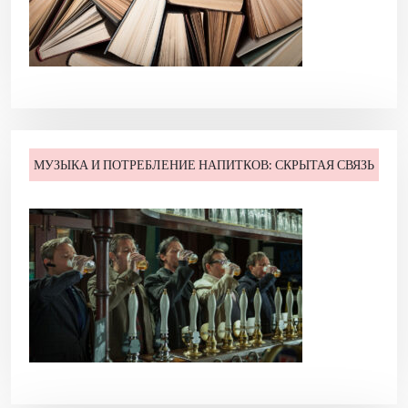
МУЗЫКА И ПОТРЕБЛЕНИЕ НАПИТКОВ: СКРЫТАЯ СВЯЗЬ