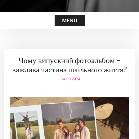
MENU
Чому випускний фотоальбом –
важлива частина шкільного життя?
-
14.09.2024