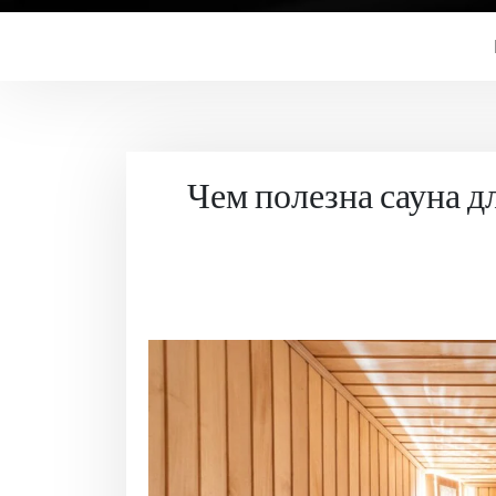
Чем полезна сауна д