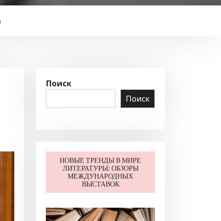
а
Поиск
Поиск
НОВЫЕ ТРЕНДЫ В МИРЕ
ЛИТЕРАТУРЫ: ОБЗОРЫ
МЕЖДУНАРОДНЫХ
ВЫСТАВОК