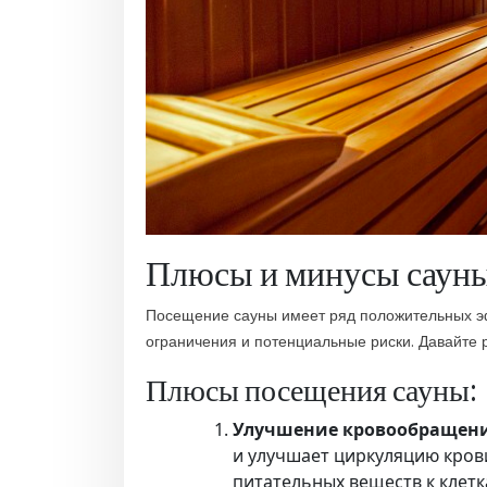
Плюсы и минусы сауны
Посещение сауны имеет ряд положительных э
ограничения и потенциальные риски. Давайте
Плюсы посещения сауны:
Улучшение кровообращени
и улучшает циркуляцию крови
питательных веществ к клетк