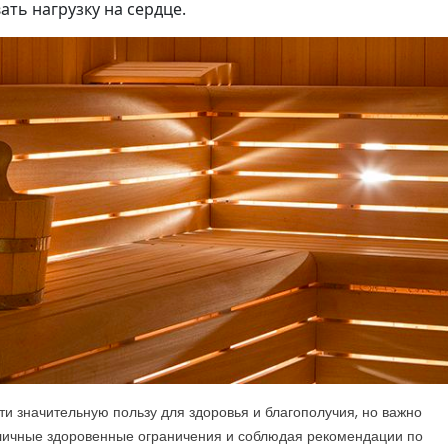
ть нагрузку на сердце.
и значительную пользу для здоровья и благополучия, но важно
 личные здоровенные ограничения и соблюдая рекомендации по