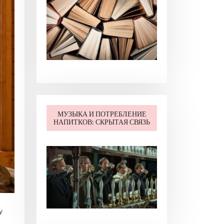
МУЗЫКА И ПОТРЕБЛЕНИЕ
НАПИТКОВ: СКРЫТАЯ СВЯЗЬ
у