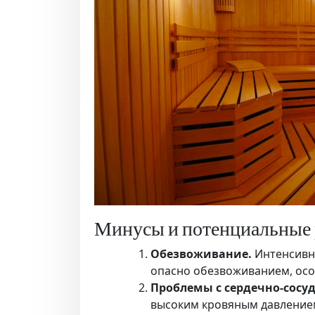
Минусы и потенциальные 
Обезвоживание.
Интенсивно
опасно обезвоживанием, осо
Проблемы с сердечно-сосу
высоким кровяным давлением