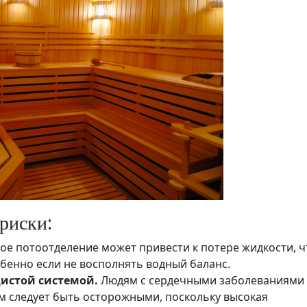
риски:
е потоотделение может привести к потере жидкости, ч
бенно если не восполнять водный баланс.
дистой системой.
Людям с сердечными заболеваниями
 следует быть осторожными, поскольку высокая